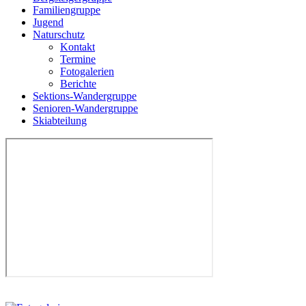
Familiengruppe
Jugend
Naturschutz
Kontakt
Termine
Fotogalerien
Berichte
Sektions-Wandergruppe
Senioren-Wandergruppe
Skiabteilung