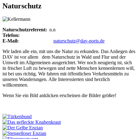
Naturschutz
Naturschutzreferent:
n.n
Telefon:
E-Mail:
naturschutz@dav-noris.de
Wir laden alle ein, mit uns die Natur zu erkunden. Das Anliegen des
DAV ist vor allem dem Naturschutz in Wald und Flur und der
Umwelt im Allgemeinen ausgerichtet. Wer noch neugierig ist, sich
in frischer Luft zu bewegen und nette Menschen kennenlernen will,
ist bei uns richtig. Wir fahren mit öffentlichen Verkehrsmitteln zu
unseren Wanderungen. Alle Interessierten sind herzlich
willkommen.
Wenn Sie ein Bild anklicken erscheinen die Bilder größer!