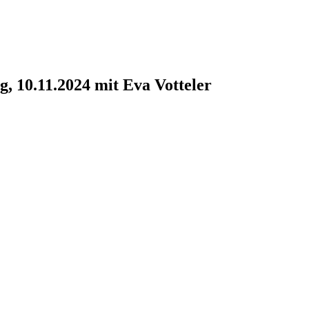
, 10.11.2024 mit Eva Votteler