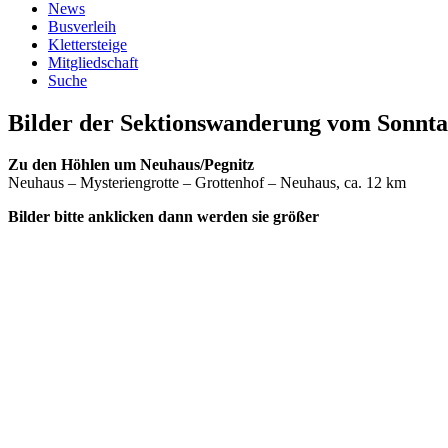
News
Busverleih
Klettersteige
Mitgliedschaft
Suche
Bilder der Sektionswanderung vom Sonntag
Zu den Höhlen um Neuhaus/Pegnitz
Neuhaus – Mysteriengrotte – Grottenhof – Neuhaus, ca. 12 km
Bilder bitte anklicken dann werden sie größer