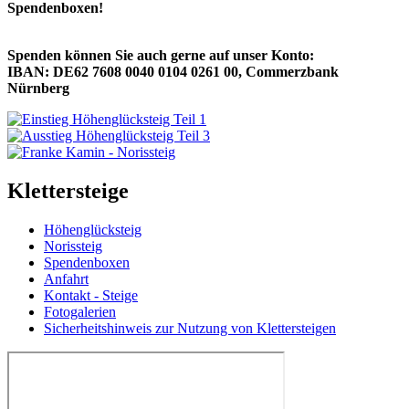
Spendenboxen!
Spenden können Sie auch gerne auf unser Konto:
IBAN: DE62 7608 0040 0104 0261 00, Commerzbank
Nürnberg
Klettersteige
Höhenglücksteig
Norissteig
Spendenboxen
Anfahrt
Kontakt - Steige
Fotogalerien
Sicherheitshinweis zur Nutzung von Klettersteigen